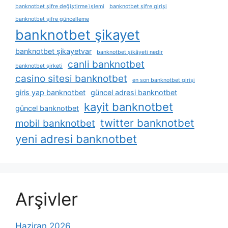
banknotbet şifre değiştirme i̇şlemi
banknotbet şifre girişi
banknotbet şifre güncelleme
banknotbet şikayet
banknotbet şikayetvar
banknotbet şikâyeti nedir
canli banknotbet
banknotbet şirketi
casino sitesi banknotbet
en son banknotbet girişi
giris yap banknotbet
güncel adresi banknotbet
kayit banknotbet
güncel banknotbet
twitter banknotbet
mobil banknotbet
yeni adresi banknotbet
Arşivler
Haziran 2026