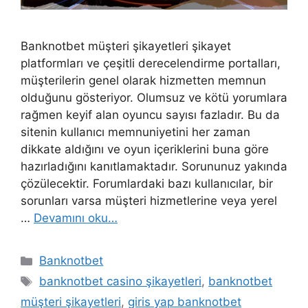
Banknotbet müşteri şikayetleri şikayet
platformları ve çeşitli derecelendirme portalları,
müşterilerin genel olarak hizmetten memnun
olduğunu gösteriyor. Olumsuz ve kötü yorumlara
rağmen keyif alan oyuncu sayısı fazladır. Bu da
sitenin kullanıcı memnuniyetini her zaman
dikkate aldığını ve oyun içeriklerini buna göre
hazırladığını kanıtlamaktadır. Sorununuz yakında
çözülecektir. Forumlardaki bazı kullanıcılar, bir
sorunları varsa müşteri hizmetlerine veya yerel
…
Devamını oku…
Kategoriler
Banknotbet
Etiketler
banknotbet casino şikayetleri
,
banknotbet
müşteri şikayetleri
,
giris yap banknotbet