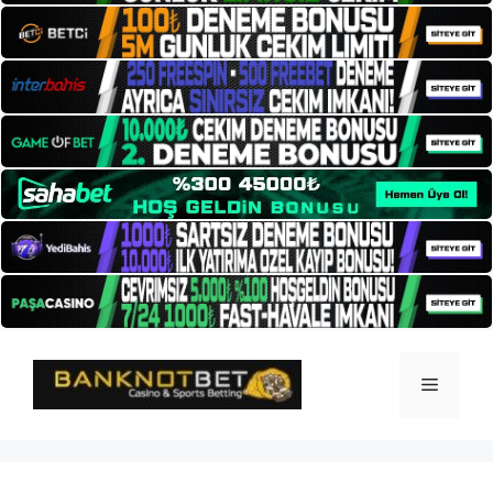
İçeriğe
atla
Menü