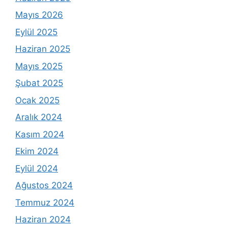
Mayıs 2026
Eylül 2025
Haziran 2025
Mayıs 2025
Şubat 2025
Ocak 2025
Aralık 2024
Kasım 2024
Ekim 2024
Eylül 2024
Ağustos 2024
Temmuz 2024
Haziran 2024