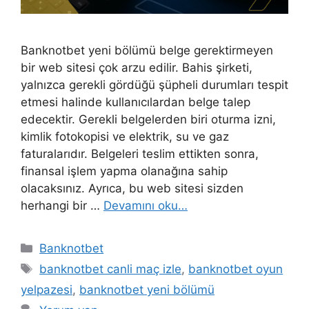
Banknotbet yeni bölümü belge gerektirmeyen
bir web sitesi çok arzu edilir. Bahis şirketi,
yalnızca gerekli gördüğü şüpheli durumları tespit
etmesi halinde kullanıcılardan belge talep
edecektir. Gerekli belgelerden biri oturma izni,
kimlik fotokopisi ve elektrik, su ve gaz
faturalarıdır. Belgeleri teslim ettikten sonra,
finansal işlem yapma olanağına sahip
olacaksınız. Ayrıca, bu web sitesi sizden
herhangi bir …
Devamını oku…
Kategoriler
Banknotbet
Etiketler
banknotbet canli maç izle
,
banknotbet oyun
yelpazesi
,
banknotbet yeni bölümü