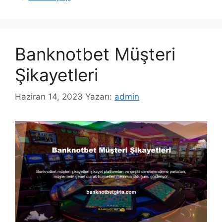
Banknotbet Müşteri
Şikayetleri
Haziran 14, 2023
Yazarı:
admin