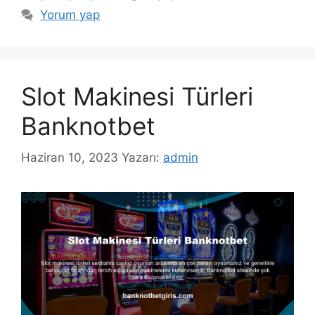
Yorum yap
Slot Makinesi Türleri
Banknotbet
Haziran 10, 2023
Yazarı:
admin