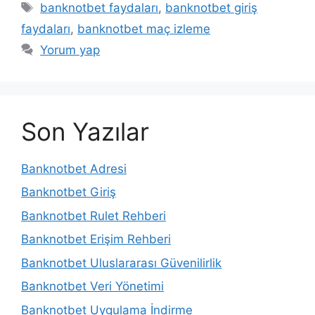
Etiketler
banknotbet faydaları
,
banknotbet giriş
faydaları
,
banknotbet maç izleme
Yorum yap
Son Yazılar
Banknotbet Adresi
Banknotbet Giriş
Banknotbet Rulet Rehberi
Banknotbet Erişim Rehberi
Banknotbet Uluslararası Güvenilirlik
Banknotbet Veri Yönetimi
Banknotbet Uygulama İndirme