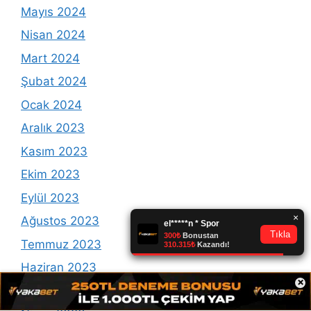
Mayıs 2024
Nisan 2024
Mart 2024
Şubat 2024
Ocak 2024
Aralık 2023
Kasım 2023
Ekim 2023
Eylül 2023
Ağustos 2023
Temmuz 2023
Haziran 2023
×
Mayıs 2023