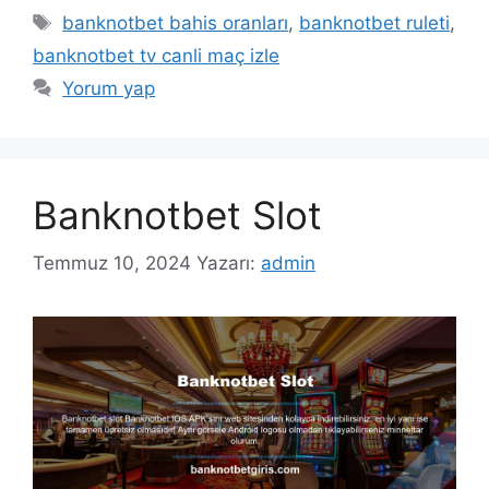
Etiketler
banknotbet bahis oranları
,
banknotbet ruleti
,
banknotbet tv canli maç izle
Yorum yap
Banknotbet Slot
Temmuz 10, 2024
Yazarı:
admin