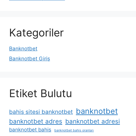
Kategoriler
Banknotbet
Banknotbet Giriş
Etiket Bulutu
banknotbet
bahis sitesi banknotbet
banknotbet adres
banknotbet adresi
banknotbet bahis
banknotbet bahis oranları