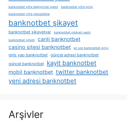
banknotbet şifre değiştirme i̇şlemi
banknotbet şifre girişi
banknotbet şifre güncelleme
banknotbet şikayet
banknotbet şikayetvar
banknotbet şikâyeti nedir
canli banknotbet
banknotbet şirketi
casino sitesi banknotbet
en son banknotbet girişi
giris yap banknotbet
güncel adresi banknotbet
kayit banknotbet
güncel banknotbet
twitter banknotbet
mobil banknotbet
yeni adresi banknotbet
Arşivler