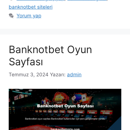
banknotbet siteleri
Yorum yap
Banknotbet Oyun
Sayfası
Temmuz 3, 2024
Yazarı:
admin