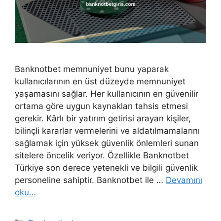
Banknotbet memnuniyet bunu yaparak
kullanıcılarının en üst düzeyde memnuniyet
yaşamasını sağlar. Her kullanıcının en güvenilir
ortama göre uygun kaynakları tahsis etmesi
gerekir. Kârlı bir yatırım getirisi arayan kişiler,
bilinçli kararlar vermelerini ve aldatılmamalarını
sağlamak için yüksek güvenlik önlemleri sunan
sitelere öncelik veriyor. Özellikle Banknotbet
Türkiye son derece yetenekli ve bilgili güvenlik
personeline sahiptir. Banknotbet ile …
Devamını
oku…