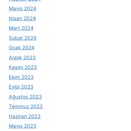
Mayıs 2024
Nisan 2024
Mart 2024
Şubat 2024
Ocak 2024
Aralık 2023
Kasım 2023
Ekim 2023
Eylül 2023
Ağustos 2023
Temmuz 2023
Haziran 2023
Mayıs 2023