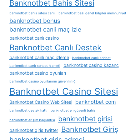
Banknotbet Bahis Sitesi
banknotbet bahis sitesi canlı
banknotbet bazı genel bilgiler memnuniyet
banknotbet bonus
banknotbet canli maç izle
banknotbet canlı casino
Banknotbet Canlı Destek
banknotbet canlı maç izleme
banknotbet canlı sohbet
banknotbet casino kazanç
banknotbet canlı sohbet hizmeti
banknotbet casino oyunları
banknotbet casino oyunlarının güvenilirliği
Banknotbet Casino Sitesi
banknotbet com
Banknotbet Casino Web Sitesi
banknotbet destek hattı
banknotbet en güvenli bahis
banknotbet girisi
banknotbet erişim bağlantısı
Banknotbet Giriş
banknotbet giris twitter
banknotbet giriş adresi