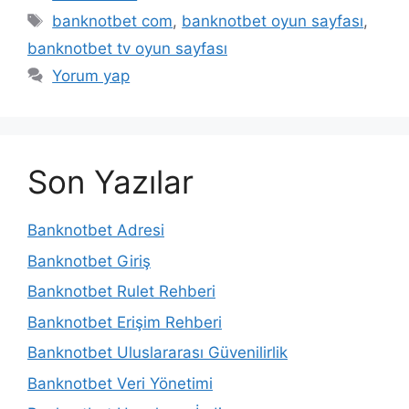
Etiketler
banknotbet com
,
banknotbet oyun sayfası
,
banknotbet tv oyun sayfası
Yorum yap
Son Yazılar
Banknotbet Adresi
Banknotbet Giriş
Banknotbet Rulet Rehberi
Banknotbet Erişim Rehberi
Banknotbet Uluslararası Güvenilirlik
Banknotbet Veri Yönetimi