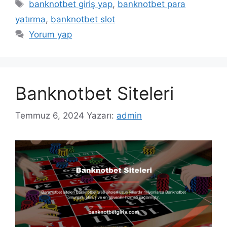
Etiketler
banknotbet giriş yap
,
banknotbet para
yatırma
,
banknotbet slot
Yorum yap
Banknotbet Siteleri
Temmuz 6, 2024
Yazarı:
admin