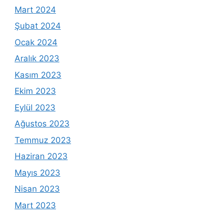
Mart 2024
Şubat 2024
Ocak 2024
Aralık 2023
Kasım 2023
Ekim 2023
Eylül 2023
Ağustos 2023
Temmuz 2023
Haziran 2023
Mayıs 2023
Nisan 2023
Mart 2023