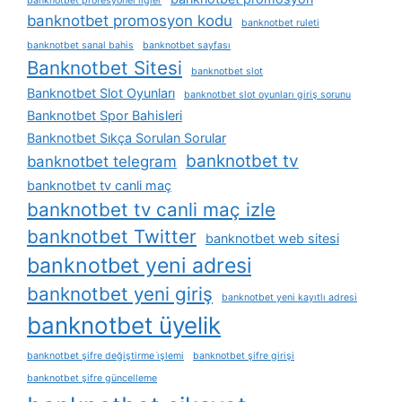
banknotbet profesyonel ligler
banknotbet promosyon kodu
banknotbet ruleti
banknotbet sanal bahis
banknotbet sayfası
Banknotbet Sitesi
banknotbet slot
Banknotbet Slot Oyunları
banknotbet slot oyunları giriş sorunu
Banknotbet Spor Bahisleri
Banknotbet Sıkça Sorulan Sorular
banknotbet tv
banknotbet telegram
banknotbet tv canli maç
banknotbet tv canli maç izle
banknotbet Twitter
banknotbet web sitesi
banknotbet yeni adresi
banknotbet yeni giriş
banknotbet yeni kayıtlı adresi
banknotbet üyelik
banknotbet şifre değiştirme i̇şlemi
banknotbet şifre girişi
banknotbet şifre güncelleme