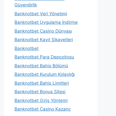
Güvenilirlik
Banknotbet Veri Yönetimi
Banknotbet Uygulama İndirme
Banknotbet Casino Dünyası
Banknotbet Kayıt Şikayetleri
Banknotbet
Banknotbet Para Depozitosu
Banknotbet Bahis Bölümü
Banknotbet Kurulum Kolaylığı
Banknotbet Bahis Limitleri
Banknotbet Bonus Sitesi
Banknotbet Giriş Yöntemi
Banknotbet Casino Kazanç