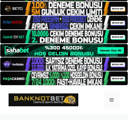
İçeriğe
atla
Menü