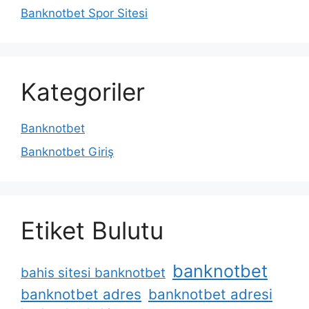
Banknotbet Spor Sitesi
Kategoriler
Banknotbet
Banknotbet Giriş
Etiket Bulutu
banknotbet
bahis sitesi banknotbet
banknotbet adres
banknotbet adresi