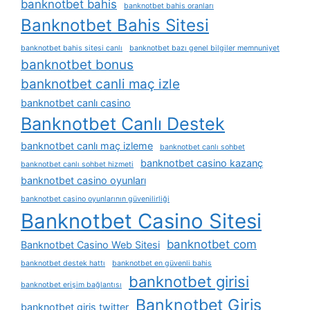
banknotbet bahis
banknotbet bahis oranları
Banknotbet Bahis Sitesi
banknotbet bahis sitesi canlı
banknotbet bazı genel bilgiler memnuniyet
banknotbet bonus
banknotbet canli maç izle
banknotbet canlı casino
Banknotbet Canlı Destek
banknotbet canlı maç izleme
banknotbet canlı sohbet
banknotbet casino kazanç
banknotbet canlı sohbet hizmeti
banknotbet casino oyunları
banknotbet casino oyunlarının güvenilirliği
Banknotbet Casino Sitesi
banknotbet com
Banknotbet Casino Web Sitesi
banknotbet destek hattı
banknotbet en güvenli bahis
banknotbet girisi
banknotbet erişim bağlantısı
Banknotbet Giriş
banknotbet giris twitter