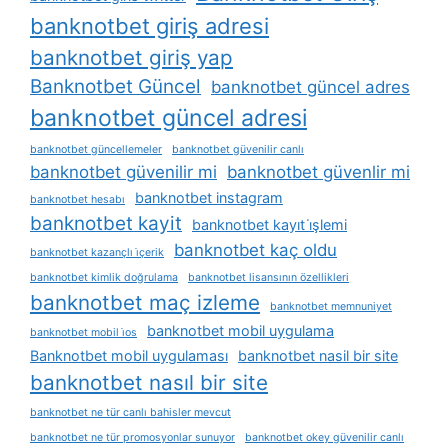
banknotbet giriş adresi
banknotbet giriş yap
Banknotbet Güncel
banknotbet güncel adres
banknotbet güncel adresi
banknotbet güncellemeler
banknotbet güvenilir canlı
banknotbet güvenilir mi
banknotbet güvenlir mi
banknotbet instagram
banknotbet hesabı
banknotbet kayit
banknotbet kayıt i̇şlemi
banknotbet kaç oldu
banknotbet kazançlı i̇çerik
banknotbet kimlik doğrulama
banknotbet lisansının özellikleri
banknotbet maç izleme
banknotbet memnuniyet
banknotbet mobil uygulama
banknotbet mobil i̇os
Banknotbet mobil uygulaması
banknotbet nasil bir site
banknotbet nasıl bir site
banknotbet ne tür canlı bahisler mevcut
banknotbet ne tür promosyonlar sunuyor
banknotbet okey güvenilir canlı