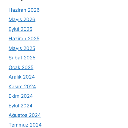
Haziran 2026
Mayıs 2026
Eylül 2025
Haziran 2025
Mayıs 2025
Şubat 2025
Ocak 2025
Aralık 2024
Kasım 2024
Ekim 2024
Eylül 2024
Ağustos 2024
Temmuz 2024