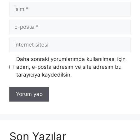
İsim
E-
posta
İnternet
sitesi
Daha sonraki yorumlarımda kullanılması için
adım, e-posta adresim ve site adresim bu
tarayıcıya kaydedilsin.
Son Yazılar