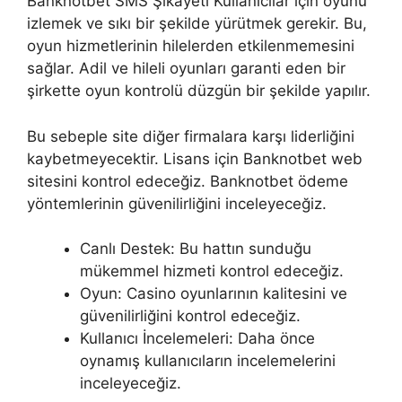
Banknotbet SMS Şikayeti Kullanıcılar için oyunu
izlemek ve sıkı bir şekilde yürütmek gerekir. Bu,
oyun hizmetlerinin hilelerden etkilenmemesini
sağlar. Adil ve hileli oyunları garanti eden bir
şirkette oyun kontrolü düzgün bir şekilde yapılır.
Bu sebeple site diğer firmalara karşı liderliğini
kaybetmeyecektir. Lisans için Banknotbet web
sitesini kontrol edeceğiz. Banknotbet ödeme
yöntemlerinin güvenilirliğini inceleyeceğiz.
Canlı Destek: Bu hattın sunduğu
mükemmel hizmeti kontrol edeceğiz.
Oyun: Casino oyunlarının kalitesini ve
güvenilirliğini kontrol edeceğiz.
Kullanıcı İncelemeleri: Daha önce
oynamış kullanıcıların incelemelerini
inceleyeceğiz.