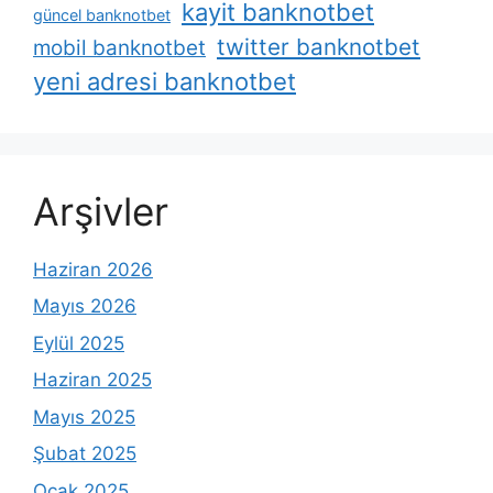
kayit banknotbet
güncel banknotbet
twitter banknotbet
mobil banknotbet
yeni adresi banknotbet
Arşivler
Haziran 2026
Mayıs 2026
Eylül 2025
Haziran 2025
Mayıs 2025
Şubat 2025
Ocak 2025