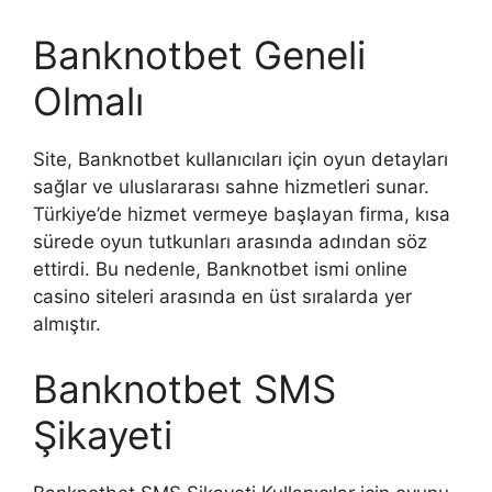
Banknotbet Geneli
Olmalı
Site, Banknotbet kullanıcıları için oyun detayları
sağlar ve uluslararası sahne hizmetleri sunar.
Türkiye’de hizmet vermeye başlayan firma, kısa
sürede oyun tutkunları arasında adından söz
ettirdi. Bu nedenle, Banknotbet ismi online
casino siteleri arasında en üst sıralarda yer
almıştır.
Banknotbet SMS
Şikayeti