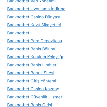
Banknotbet Veri Yönetimi
Banknotbet Uygulama İndirme
Banknotbet Casino Dünyası
Banknotbet Kayıt Şikayetleri
Banknotbet
Banknotbet Para Depozitosu
Banknotbet Bahis Bölümü
Banknotbet Kurulum Kolaylığı
Banknotbet Bahis Limitleri
Banknotbet Bonus Sitesi
Banknotbet Giriş Yöntemi
Banknotbet Casino Kazanç
Banknotbet Güvenilir Hizmet
Banknotbet Bahis Girişi