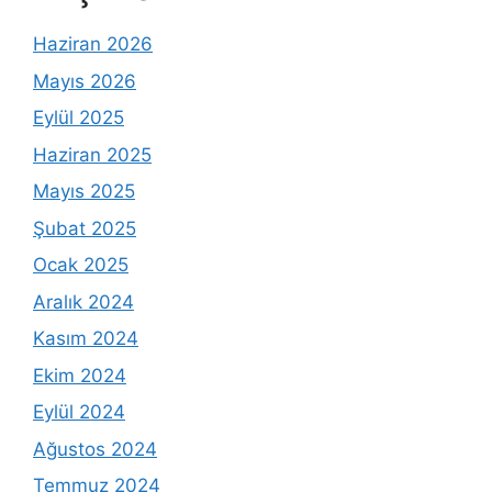
Haziran 2026
Mayıs 2026
Eylül 2025
Haziran 2025
Mayıs 2025
Şubat 2025
Ocak 2025
Aralık 2024
Kasım 2024
Ekim 2024
Eylül 2024
Ağustos 2024
Temmuz 2024