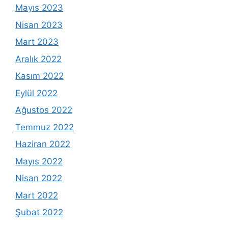
Mayıs 2023
Nisan 2023
Mart 2023
Aralık 2022
Kasım 2022
Eylül 2022
Ağustos 2022
Temmuz 2022
Haziran 2022
Mayıs 2022
Nisan 2022
Mart 2022
Şubat 2022