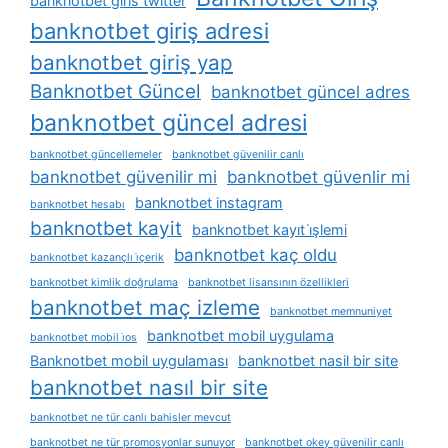
banknotbet giris twitter
banknotbet giriş adresi
banknotbet giriş yap
Banknotbet Güncel
banknotbet güncel adres
banknotbet güncel adresi
banknotbet güncellemeler
banknotbet güvenilir canlı
banknotbet güvenilir mi
banknotbet güvenlir mi
banknotbet instagram
banknotbet hesabı
banknotbet kayit
banknotbet kayıt i̇şlemi
banknotbet kaç oldu
banknotbet kazançlı i̇çerik
banknotbet kimlik doğrulama
banknotbet lisansının özellikleri
banknotbet maç izleme
banknotbet memnuniyet
banknotbet mobil uygulama
banknotbet mobil i̇os
Banknotbet mobil uygulaması
banknotbet nasil bir site
banknotbet nasıl bir site
banknotbet ne tür canlı bahisler mevcut
banknotbet ne tür promosyonlar sunuyor
banknotbet okey güvenilir canlı