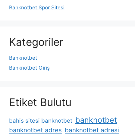
Banknotbet Spor Sitesi
Kategoriler
Banknotbet
Banknotbet Giriş
Etiket Bulutu
banknotbet
bahis sitesi banknotbet
banknotbet adres
banknotbet adresi