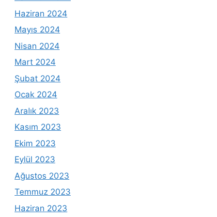
Haziran 2024
Mayıs 2024
Nisan 2024
Mart 2024
Şubat 2024
Ocak 2024
Aralık 2023
Kasım 2023
Ekim 2023
Eylül 2023
Ağustos 2023
Temmuz 2023
Haziran 2023