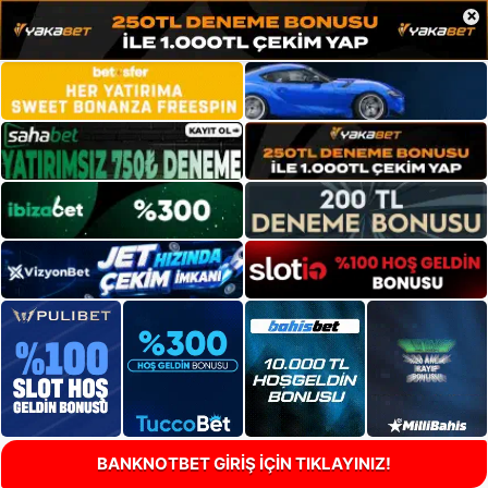
×
BANKNOTBET GİRİŞ İÇİN TIKLAYINIZ!