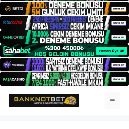
İçeriğe
atla
Menü