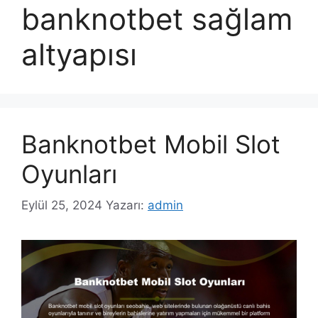
banknotbet sağlam
altyapısı
Banknotbet Mobil Slot
Oyunları
Eylül 25, 2024
Yazarı:
admin