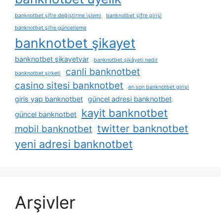
banknotbet şifre değiştirme i̇şlemi
banknotbet şifre girişi
banknotbet şifre güncelleme
banknotbet şikayet
banknotbet şikayetvar
banknotbet şikâyeti nedir
canli banknotbet
banknotbet şirketi
casino sitesi banknotbet
en son banknotbet girişi
giris yap banknotbet
güncel adresi banknotbet
kayit banknotbet
güncel banknotbet
twitter banknotbet
mobil banknotbet
yeni adresi banknotbet
Arşivler