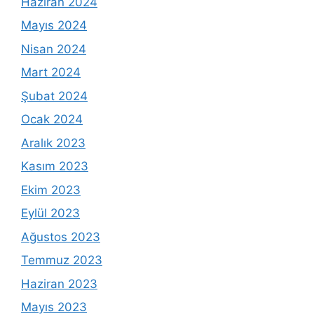
Haziran 2024
Mayıs 2024
Nisan 2024
Mart 2024
Şubat 2024
Ocak 2024
Aralık 2023
Kasım 2023
Ekim 2023
Eylül 2023
Ağustos 2023
Temmuz 2023
Haziran 2023
Mayıs 2023