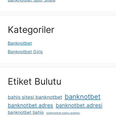
Kategoriler
Banknotbet
Banknotbet Giriş
Etiket Bulutu
banknotbet
bahis sitesi banknotbet
banknotbet adres
banknotbet adresi
banknotbet bahis
banknotbet bahis oranları