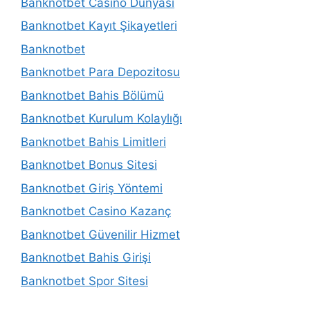
Banknotbet Casino Dünyası
Banknotbet Kayıt Şikayetleri
Banknotbet
Banknotbet Para Depozitosu
Banknotbet Bahis Bölümü
Banknotbet Kurulum Kolaylığı
Banknotbet Bahis Limitleri
Banknotbet Bonus Sitesi
Banknotbet Giriş Yöntemi
Banknotbet Casino Kazanç
Banknotbet Güvenilir Hizmet
Banknotbet Bahis Girişi
Banknotbet Spor Sitesi