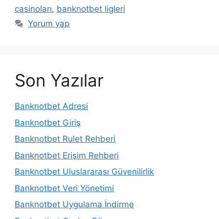
casinoları
,
banknotbet ligleri
Yorum yap
Son Yazılar
Banknotbet Adresi
Banknotbet Giriş
Banknotbet Rulet Rehberi
Banknotbet Erişim Rehberi
Banknotbet Uluslararası Güvenilirlik
Banknotbet Veri Yönetimi
Banknotbet Uygulama İndirme