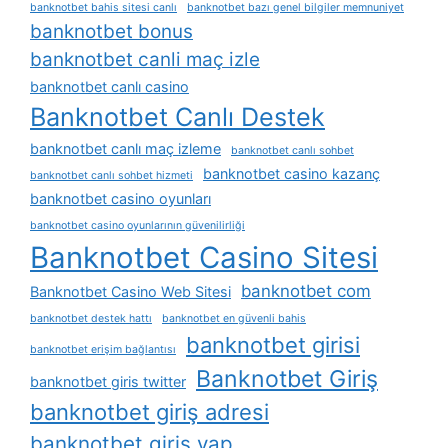
banknotbet bahis sitesi canlı
banknotbet bazı genel bilgiler memnuniyet
banknotbet bonus
banknotbet canli maç izle
banknotbet canlı casino
Banknotbet Canlı Destek
banknotbet canlı maç izleme
banknotbet canlı sohbet
banknotbet casino kazanç
banknotbet canlı sohbet hizmeti
banknotbet casino oyunları
banknotbet casino oyunlarının güvenilirliği
Banknotbet Casino Sitesi
banknotbet com
Banknotbet Casino Web Sitesi
banknotbet destek hattı
banknotbet en güvenli bahis
banknotbet girisi
banknotbet erişim bağlantısı
Banknotbet Giriş
banknotbet giris twitter
banknotbet giriş adresi
banknotbet giriş yap