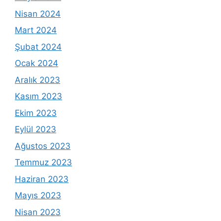
Nisan 2024
Mart 2024
Şubat 2024
Ocak 2024
Aralık 2023
Kasım 2023
Ekim 2023
Eylül 2023
Ağustos 2023
Temmuz 2023
Haziran 2023
Mayıs 2023
Nisan 2023