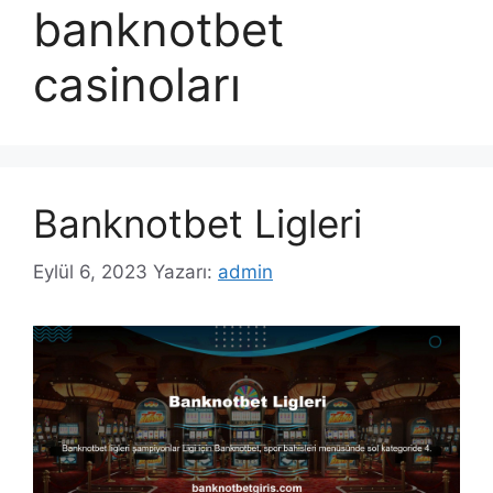
banknotbet
casinoları
Banknotbet Ligleri
Eylül 6, 2023
Yazarı:
admin