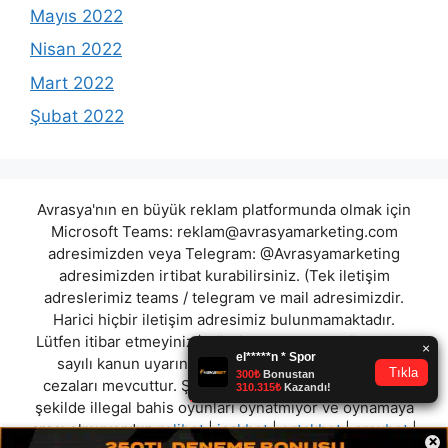
Mayıs 2022
Nisan 2022
Mart 2022
Şubat 2022
Avrasya'nın en büyük reklam platformunda olmak için
Microsoft Teams:
reklam@avrasyamarketing.com
adresimizden veya Telegram: @Avrasyamarketing
adresimizden irtibat kurabilirsiniz. (Tek iletişim
adreslerimiz teams / telegram ve mail adresimizdir.
Harici hiçbir iletişim adresimiz bulunmamaktadır.
Lütfen itibar etmeyiniz.) Türkiye yasalarına göre 7258
sayılı kanun uyarınca yasa dışı bahis oynamanın
cezaları mevcuttur. Şu an bulunduğunuz site hiç bir
şekilde illegal bahis oyunları oynatmıyor ve oynamaya
aracı olmuyordur.
rolibet
|
jackbet
|
ortakbet
|
arexbet
|
×