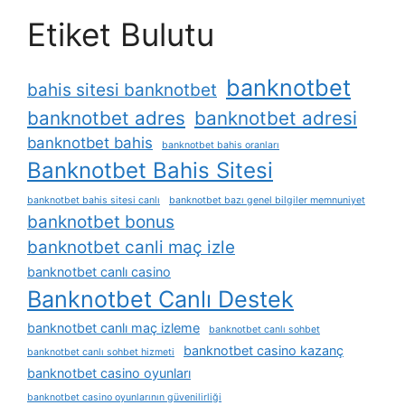
Etiket Bulutu
banknotbet
bahis sitesi banknotbet
banknotbet adres
banknotbet adresi
banknotbet bahis
banknotbet bahis oranları
Banknotbet Bahis Sitesi
banknotbet bahis sitesi canlı
banknotbet bazı genel bilgiler memnuniyet
banknotbet bonus
banknotbet canli maç izle
banknotbet canlı casino
Banknotbet Canlı Destek
banknotbet canlı maç izleme
banknotbet canlı sohbet
banknotbet casino kazanç
banknotbet canlı sohbet hizmeti
banknotbet casino oyunları
banknotbet casino oyunlarının güvenilirliği