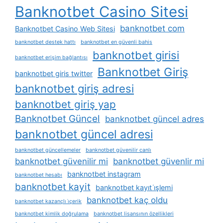
Banknotbet Casino Sitesi
banknotbet com
Banknotbet Casino Web Sitesi
banknotbet destek hattı
banknotbet en güvenli bahis
banknotbet girisi
banknotbet erişim bağlantısı
Banknotbet Giriş
banknotbet giris twitter
banknotbet giriş adresi
banknotbet giriş yap
Banknotbet Güncel
banknotbet güncel adres
banknotbet güncel adresi
banknotbet güncellemeler
banknotbet güvenilir canlı
banknotbet güvenilir mi
banknotbet güvenlir mi
banknotbet instagram
banknotbet hesabı
banknotbet kayit
banknotbet kayıt i̇şlemi
banknotbet kaç oldu
banknotbet kazançlı i̇çerik
banknotbet kimlik doğrulama
banknotbet lisansının özellikleri