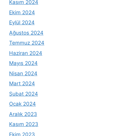
Kasım 2024
Ekim 2024
Eylül 2024
Ağustos 2024
Temmuz 2024
Haziran 2024
Mayıs 2024
Nisan 2024
Mart 2024
Şubat 2024
Ocak 2024
Aralık 2023
Kasım 2023
Ekim 2023