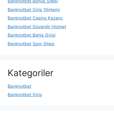
Banknotbet Bonus Sitesi
Banknotbet Giriş Yöntemi
Banknotbet Casino Kazanç
Banknotbet Güvenilir Hizmet
Banknotbet Bahis Girişi
Banknotbet Spor Sitesi
Kategoriler
Banknotbet
Banknotbet Giriş