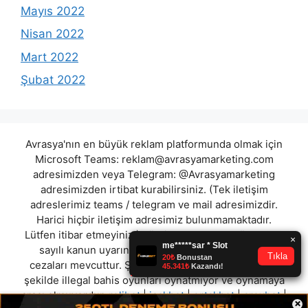
Mayıs 2022
Nisan 2022
Mart 2022
Şubat 2022
Avrasya'nın en büyük reklam platformunda olmak için
Microsoft Teams:
reklam@avrasyamarketing.com
adresimizden veya Telegram: @Avrasyamarketing
adresimizden irtibat kurabilirsiniz. (Tek iletişim
adreslerimiz teams / telegram ve mail adresimizdir.
Harici hiçbir iletişim adresimiz bulunmamaktadır.
Lütfen itibar etmeyiniz.) Türkiye yasalarına göre 7258
sayılı kanun uyarınca yasa dışı bahis oynamanın
cezaları mevcuttur. Şu an bulunduğunuz site hiç bir
şekilde illegal bahis oyunları oynatmıyor ve oynamaya
aracı olmuyordur.
rolibet
|
jackbet
|
ortakbet
|
arexbet
|
×