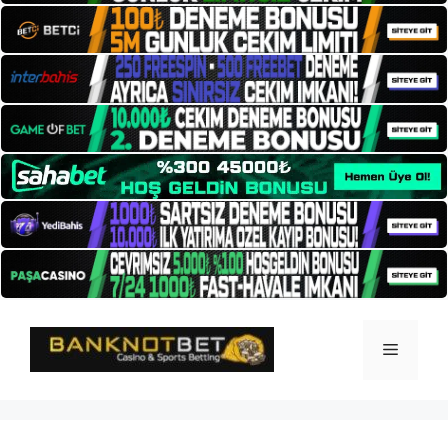
İçeriğe
atla
Menü