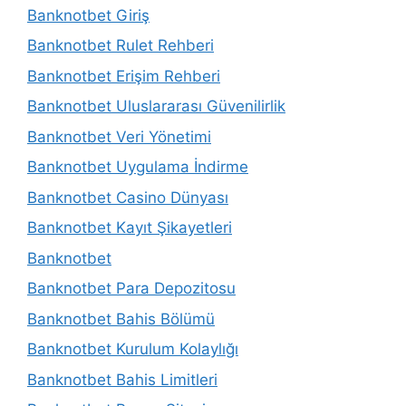
Banknotbet Giriş
Banknotbet Rulet Rehberi
Banknotbet Erişim Rehberi
Banknotbet Uluslararası Güvenilirlik
Banknotbet Veri Yönetimi
Banknotbet Uygulama İndirme
Banknotbet Casino Dünyası
Banknotbet Kayıt Şikayetleri
Banknotbet
Banknotbet Para Depozitosu
Banknotbet Bahis Bölümü
Banknotbet Kurulum Kolaylığı
Banknotbet Bahis Limitleri