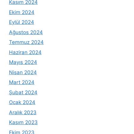
Kasım 2024
Ekim 2024
Eylül 2024
Ağustos 2024
Temmuz 2024
Haziran 2024
Mayıs 2024
Nisan 2024
Mart 2024
Şubat 2024
Ocak 2024
Aralık 2023
Kasım 2023
Ekim 2023