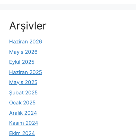
Arşivler
Haziran 2026
Mayıs 2026
Eylül 2025
Haziran 2025
Mayıs 2025
Şubat 2025
Ocak 2025
Aralık 2024
Kasım 2024
Ekim 2024