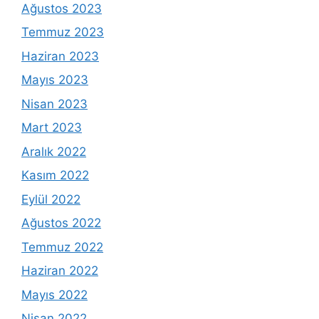
Ağustos 2023
Temmuz 2023
Haziran 2023
Mayıs 2023
Nisan 2023
Mart 2023
Aralık 2022
Kasım 2022
Eylül 2022
Ağustos 2022
Temmuz 2022
Haziran 2022
Mayıs 2022
Nisan 2022