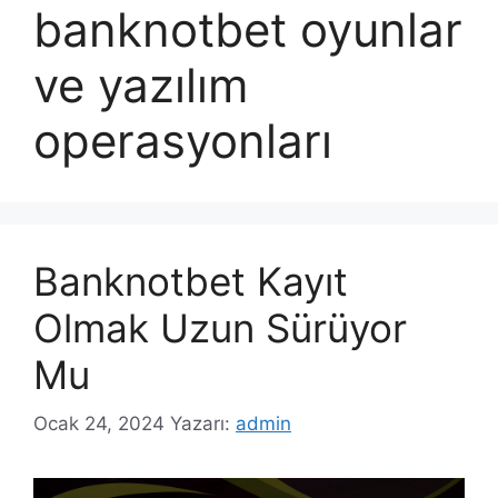
banknotbet oyunlar
ve yazılım
operasyonları
Banknotbet Kayıt
Olmak Uzun Sürüyor
Mu
Ocak 24, 2024
Yazarı:
admin