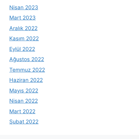
Nisan 2023
Mart 2023
Aralık 2022
Kasım 2022
Eylül 2022
Ağustos 2022
Temmuz 2022
Haziran 2022
Mayıs 2022
Nisan 2022
Mart 2022
Şubat 2022