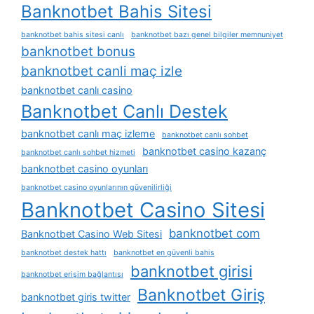
Banknotbet Bahis Sitesi
banknotbet bahis sitesi canlı
banknotbet bazı genel bilgiler memnuniyet
banknotbet bonus
banknotbet canli maç izle
banknotbet canlı casino
Banknotbet Canlı Destek
banknotbet canlı maç izleme
banknotbet canlı sohbet
banknotbet casino kazanç
banknotbet canlı sohbet hizmeti
banknotbet casino oyunları
banknotbet casino oyunlarının güvenilirliği
Banknotbet Casino Sitesi
banknotbet com
Banknotbet Casino Web Sitesi
banknotbet destek hattı
banknotbet en güvenli bahis
banknotbet girisi
banknotbet erişim bağlantısı
Banknotbet Giriş
banknotbet giris twitter