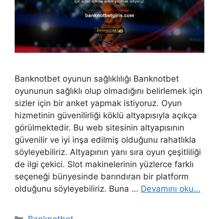
Banknotbet oyunun sağlıklılığı Banknotbet
oyununun sağlıklı olup olmadığını belirlemek için
sizler için bir anket yapmak istiyoruz. Oyun
hizmetinin güvenilirliği köklü altyapısıyla açıkça
görülmektedir. Bu web sitesinin altyapısının
güvenilir ve iyi inşa edilmiş olduğunu rahatlıkla
söyleyebiliriz. Altyapının yanı sıra oyun çeşitliliği
de ilgi çekici. Slot makinelerinin yüzlerce farklı
seçeneği bünyesinde barındıran bir platform
olduğunu söyleyebiliriz. Buna …
Devamını oku…
Kategoriler