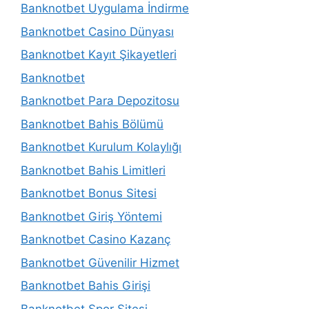
Banknotbet Uygulama İndirme
Banknotbet Casino Dünyası
Banknotbet Kayıt Şikayetleri
Banknotbet
Banknotbet Para Depozitosu
Banknotbet Bahis Bölümü
Banknotbet Kurulum Kolaylığı
Banknotbet Bahis Limitleri
Banknotbet Bonus Sitesi
Banknotbet Giriş Yöntemi
Banknotbet Casino Kazanç
Banknotbet Güvenilir Hizmet
Banknotbet Bahis Girişi
Banknotbet Spor Sitesi