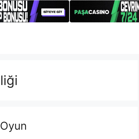
iği
 Oyun